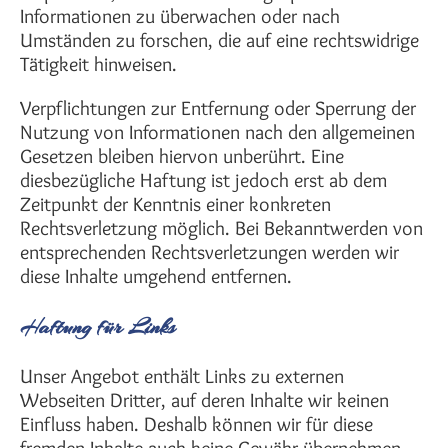
Informationen zu überwachen oder nach
Umständen zu forschen, die auf eine rechtswidrige
Tätigkeit hinweisen.
Verpflichtungen zur Entfernung oder Sperrung der
Nutzung von Informationen nach den allgemeinen
Gesetzen bleiben hiervon unberührt. Eine
diesbezügliche Haftung ist jedoch erst ab dem
Zeitpunkt der Kenntnis einer konkreten
Rechtsverletzung möglich. Bei Bekanntwerden von
entsprechenden Rechtsverletzungen werden wir
diese Inhalte umgehend entfernen.
Haftung für Links
Unser Angebot enthält Links zu externen
Webseiten Dritter, auf deren Inhalte wir keinen
Einfluss haben. Deshalb können wir für diese