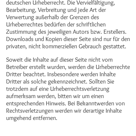
deutschen Urheberrecht. Die Vervielfältigung,
Bearbeitung, Verbreitung und jede Art der
Verwertung außerhalb der Grenzen des
Urheberrechtes bedürfen der schriftlichen
Zustimmung des jeweiligen Autors bzw. Erstellers.
Downloads und Kopien dieser Seite sind nur für den
privaten, nicht kommerziellen Gebrauch gestattet.
Soweit die Inhalte auf dieser Seite nicht vom
Betreiber erstellt wurden, werden die Urheberrechte
Dritter beachtet. Insbesondere werden Inhalte
Dritter als solche gekennzeichnet. Sollten Sie
trotzdem auf eine Urheberrechtsverletzung
aufmerksam werden, bitten wir um einen
entsprechenden Hinweis. Bei Bekanntwerden von
Rechtsverletzungen werden wir derartige Inhalte
umgehend entfernen.