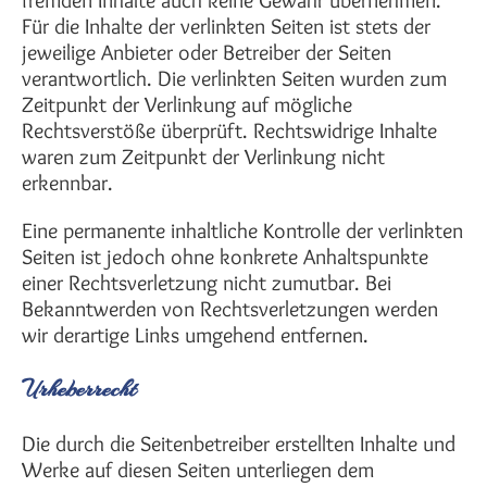
fremden Inhalte auch keine Gewähr übernehmen.
Für die Inhalte der verlinkten Seiten ist stets der
jeweilige Anbieter oder Betreiber der Seiten
verantwortlich. Die verlinkten Seiten wurden zum
Zeitpunkt der Verlinkung auf mögliche
Rechtsverstöße überprüft. Rechtswidrige Inhalte
waren zum Zeitpunkt der Verlinkung nicht
erkennbar.
Eine permanente inhaltliche Kontrolle der verlinkten
Seiten ist jedoch ohne konkrete Anhaltspunkte
einer Rechtsverletzung nicht zumutbar. Bei
Bekanntwerden von Rechtsverletzungen werden
wir derartige Links umgehend entfernen.
Urheberrecht
Die durch die Seitenbetreiber erstellten Inhalte und
Werke auf diesen Seiten unterliegen dem