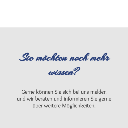
Sie möchten noch mehr
wissen?
Gerne können Sie sich bei uns melden
und wir beraten und informieren Sie gerne
über weitere Möglichkeiten.