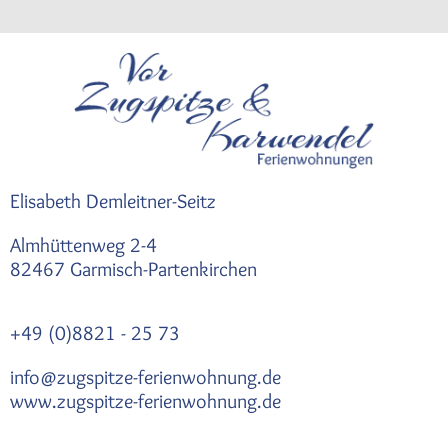
Elisabeth Demleitner-Seitz
Almhüttenweg 2-4
82467 Garmisch-Partenkirchen
+49 (0)8821 - 25 73
info@zugspitze-ferienwohnung.de
www.zugspitze-ferienwohnung.de